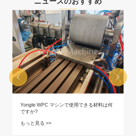
ニュースのおすすめ


Yongte WPC マシンで使用できる材料は何
ですか?
もっと見る >>