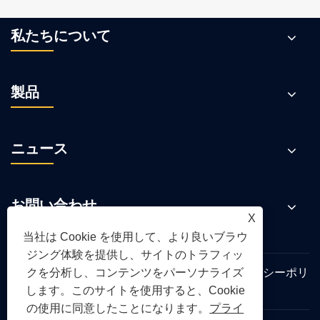
私たちについて
製品
ニュース
お問い合わせ
X
当社は Cookie を使用して、より良いブラウ
ジング体験を提供し、サイトのトラフィッ
クを分析し、コンテンツをパーソナライズ
Links
Sitemap
RSS
XML
プライバシーポリ
シー
します。このサイトを使用すると、Cookie
の使用に同意したことになります。
プライ