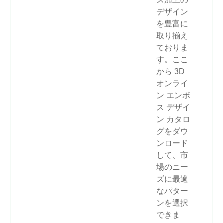
デザイン
を豊富に
取り揃え
ておりま
す。ここ
から 3D
オンライ
ン エンボ
ス デザイ
ン カタロ
グをダウ
ンロード
して、市
場のニー
ズに最適
なパター
ンを選択
できま