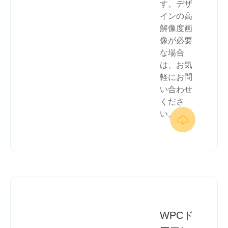
す。デザ
インの高
解像度画
像が必要
な場合
は、お気
軽にお問
い合わせ
くださ
い。

WPCド