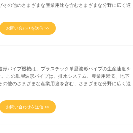
びその他のさまざまな産業用途を含むさまざまな分野に広く適
お問い合わせを送信 >>
PVC 波形パイプ機械は、プラスチック単層波形パイプの生産速度を
します。この単層波形パイプは、排水システム、農業用灌漑、地下
その他のさまざまな産業用途を含む、さまざまな分野に広く適
お問い合わせを送信 >>