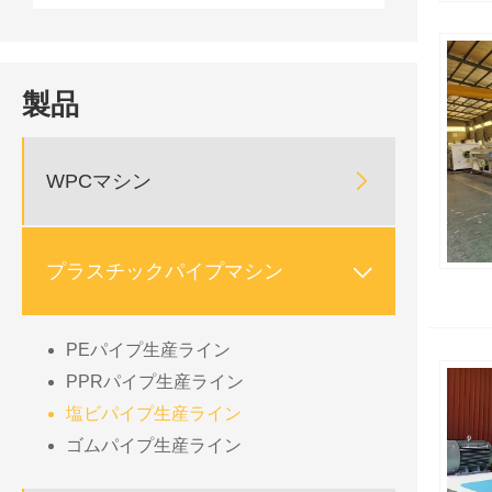
製品

WPCマシン

プラスチックパイプマシン
PEパイプ生産ライン
PPRパイプ生産ライン
塩ビパイプ生産ライン
ゴムパイプ生産ライン