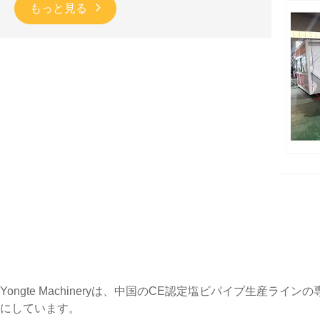
もっと見る
Yongte Machineryは、中国のCE認定塩ビパイプ
にしています。