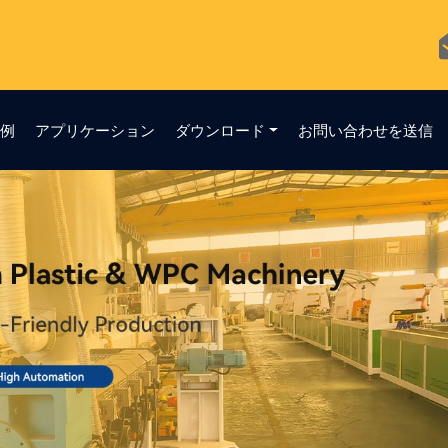
事例
アプリケーション
ダウンロード
お問い合わせを送信