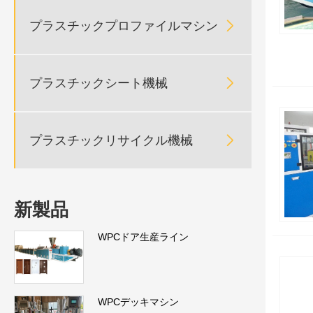

プラスチックプロファイルマシン

プラスチックシート機械

プラスチックリサイクル機械
新製品
WPCドア生産ライン
WPCデッキマシン