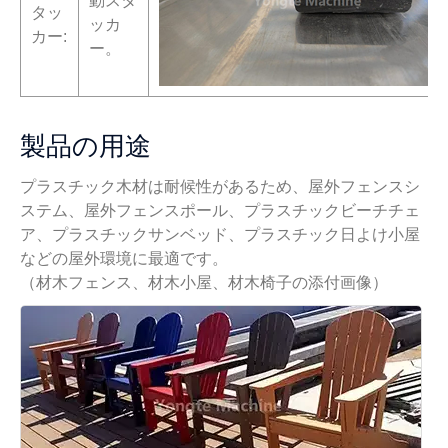
動スタ
タッ
ッカ
カー:
ー。
製品の用途
プラスチック木材は耐候性があるため、屋外フェンスシ
ステム、屋外フェンスポール、プラスチックビーチチェ
ア、プラスチックサンベッド、プラスチック日よけ小屋
などの屋外環境に最適です。
（材木フェンス、材木小屋、材木椅子の添付画像）