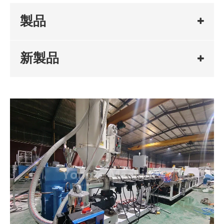
製品
新製品