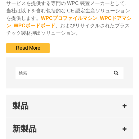
サービスを提供する専門の WPC 装置メーカーとして、
当社は以下を含む包括的な CE 認定生産ソリューション
を提供します。
WPCプロファイルマシン
,
WPCドアマシ
ン
,
WPCボードボード
、およびリサイクルされたプラス
チック製材押出ソリューション。
製品
新製品