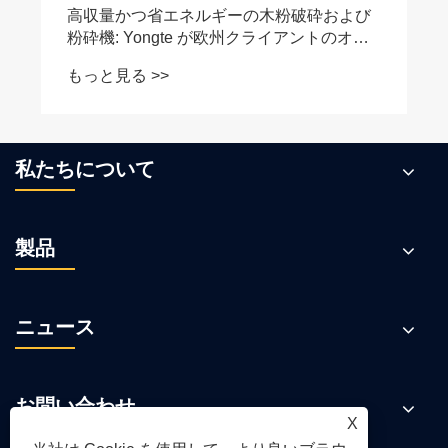
高収量かつ省エネルギーの木粉破砕および
粉砕機: Yongte が欧州クライアントのオン
サイトパフォーマンスの承認に合格
もっと見る >>
私たちについて
製品
ニュース
お問い合わせ
X