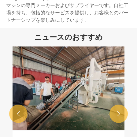
マシンの専門メーカーおよびサプライヤーです。自社工
場を持ち、包括的なサービスを提供し、お客様とのパー
トナーシップを楽しみにしています。
ニュースのおすすめ

