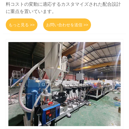
料コストの変動に適応するカスタマイズされた配合設計
に重点を置いています。
もっと見る >>
お問い合わせを送信 >>