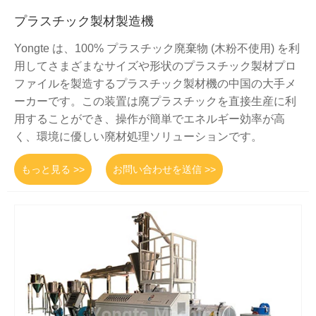
プラスチック製材製造機
Yongte は、100% プラスチック廃棄物 (木粉不使用) を利
用してさまざまなサイズや形状のプラスチック製材プロ
ファイルを製造するプラスチック製材機の中国の大手メ
ーカーです。この装置は廃プラスチックを直接生産に利
用することができ、操作が簡単でエネルギー効率が高
く、環境に優しい廃材処理ソリューションです。
もっと見る >>
お問い合わせを送信 >>