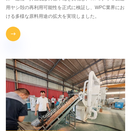
用ヤシ殻の再利用可能性を正式に検証し、WPC業界にお
ける多様な原料用途の拡大を実現しました。
