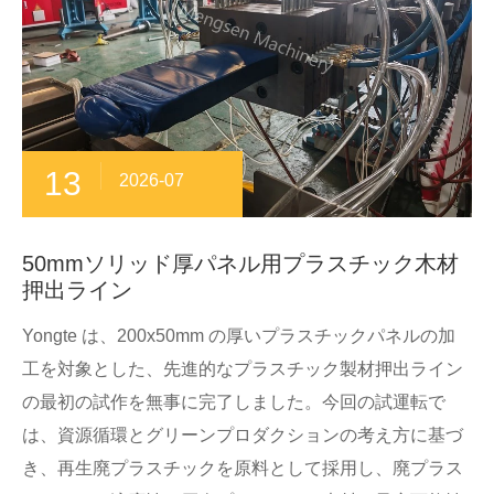
13
2026-07
50mmソリッド厚パネル用プラスチック木材
押出ライン
Yongte は、200x50mm の厚いプラスチックパネルの加
工を対象とした、先進的なプラスチック製材押出ライン
の最初の試作を無事に完了しました。今回の試運転で
は、資源循環とグリーンプロダクションの考え方に基づ
き、再生廃プラスチックを原料として採用し、廃プラス