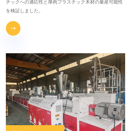
チックへの適応性と厚肉プラスチック木材の量産可能性
を検証しました。
