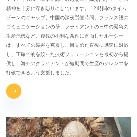
精神を十分に浮き彫りにしています。 12 時間のタイム
ゾーンのギャップ、中国の深夜労働時間、フランス語の
コミュニケーションの壁、クライアントの日中の緊急の
生産危機など、複数の不利な条件に直面したルーシー
は、すべての障害を克服し、目覚めた直後に迅速に対応
し、正確で的を絞った技術ソリューションを最初から提
供し、海外のクライアントが短期間で生産のジレンマを
打破できるよう支援しました。
