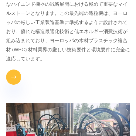
なハイエンド機器の戦略展開における極めて重要なマイ
ルストーンとなります。この最先端の造粒機は、ヨーロ
ッパの厳しい工業製造基準に準拠するように設計されて
おり、優れた構造最適化技術と低エネルギー消費技術が
組み込まれており、ヨーロッパの木材プラスチック複合
材 (WPC) 材料業界の厳しい技術要件と環境要件に完全に
適応しています。
