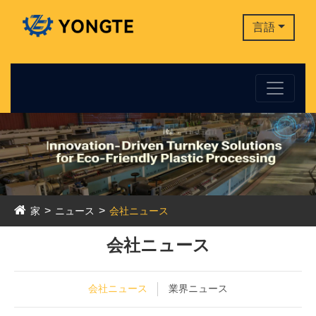
言語
家
ニュース
会社ニュース
会社ニュース
会社ニュース
業界ニュース