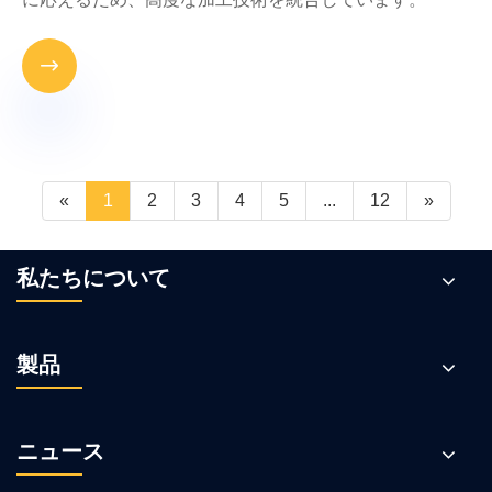

«
1
2
3
4
5
...
12
»
私たちについて
製品
ニュース