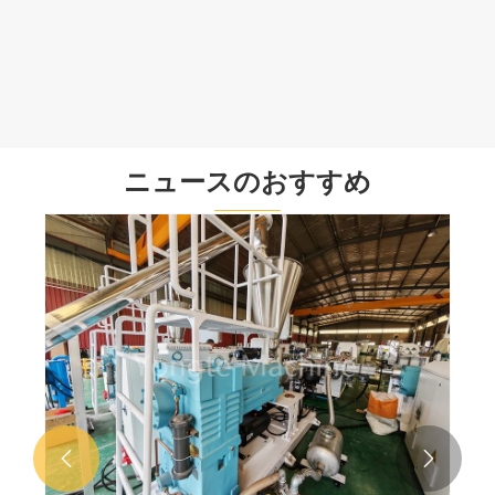
PPRパイプマシン
もっと見る >>
ニュースのおすすめ

