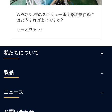
WPC押出機のスクリュー速度を調整するに
はどうすればよいですか?
もっと見る >>
私たちについて
製品
ニュース