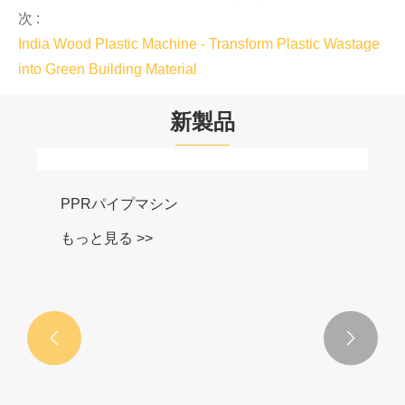
次 :
India Wood Plastic Machine - Transform Plastic Wastage
into Green Building Material
新製品

